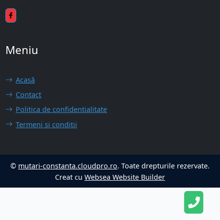
Meniu
Acasă
Contact
Politica de confidentialitate
Termeni si conditii
©
mutari-constanta.cloudpro.ro
. Toate drepturile rezervate.
Creat cu
Websea Website Builder